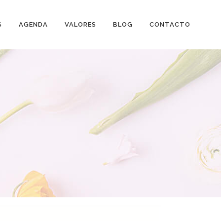
S
AGENDA
VALORES
BLOG
CONTACTO