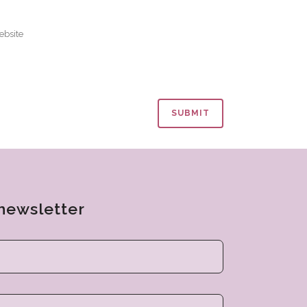
newsletter