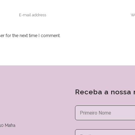
er for the next time I comment.
Receba a nossa 
10 Mafra