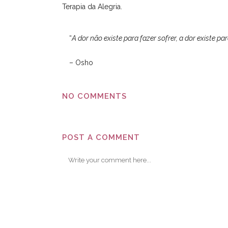
Terapia da Alegria.
“
A dor não existe para fazer sofrer, a dor existe pa
– Osho
NO COMMENTS
POST A COMMENT