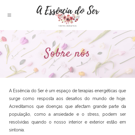
Sobre nós
A Essência do Ser é um espaço de terapias energéticas que
surge como resposta aos desafios do mundo de hoje.
Acreditamos que doenças que afectam grande parte da
população, como a ansiedade e o stress, podem ser
resolvidas quando o nosso interior e exterior estão em
sintonia.