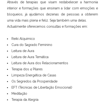
Através de terapias que visam restabelecer a harmonia
interior e formações que ensinam a lidar com emoções e
bloqueios, já ajudámos dezenas de pessoas a obterem
uma vida mais plena e feliz. Seja também uma delas.
Actualmente oferecemos consultas e formações em:
Reiki Alquímico
Cura do Sagrado Feminino
Leitura de Aura
Leitura de Aura Temática
Leitura de Aura dos Relacionamentos
Terapia dos 4 Pilares
Limpeza Energética de Casas
Os Segredos da Prosperidade
EFT (Técnicas de Libertação Emocional)
Meditação
Terapia da Alegria