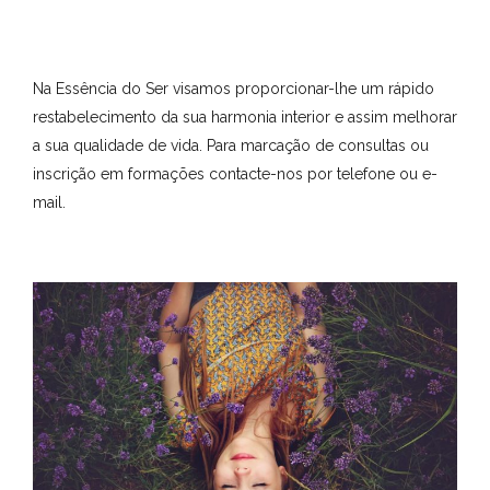
Na Essência do Ser visamos proporcionar-lhe um rápido
restabelecimento da sua harmonia interior e assim melhorar
a sua qualidade de vida. Para marcação de consultas ou
inscrição em formações contacte-nos por telefone ou e-
mail.