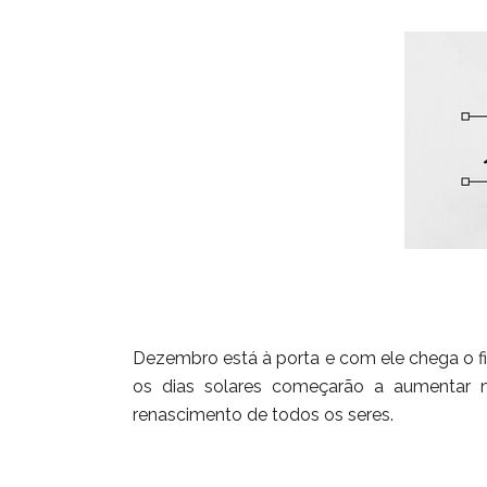
Dezembro está à porta e com ele chega o fin
os dias solares começarão a aumentar n
renascimento de todos os seres.