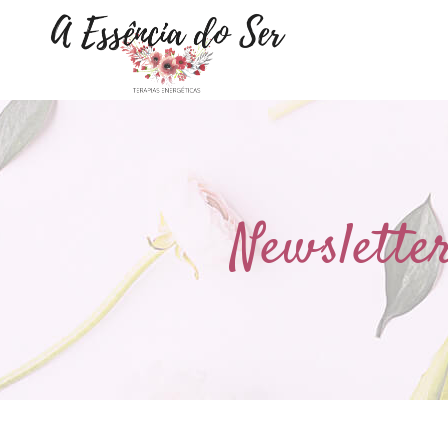
Newslette