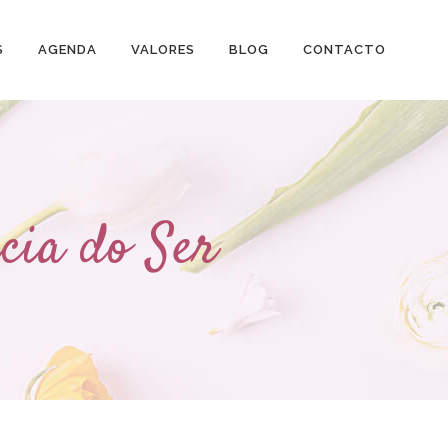
S
AGENDA
VALORES
BLOG
CONTACTO
cia do Ser