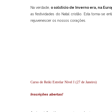
Na verdade,
o
solstício de Inverno era, na Euro
as festividades do Natal cristão. Esta torna-se 
rejuvenescer os nossos corações.
Curso de Reiki Estrelar Nível I (27 de Janeiro)
Inscrições abertas!