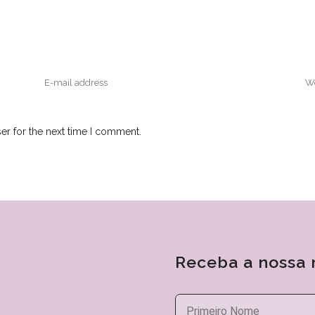
er for the next time I comment.
Receba a nossa 