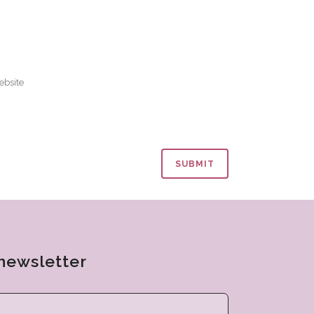
newsletter