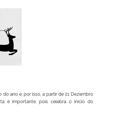
 do ano e, por isso, a partir de 21 Dezembro
 é importante, pois celebra o início do